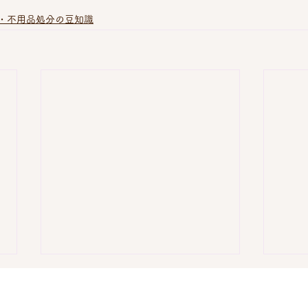
・不用品処分の豆知識