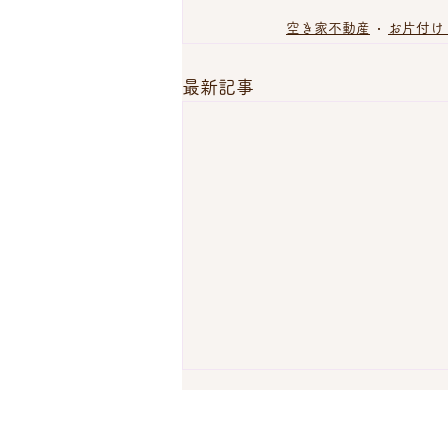
空き家不動産
お片付け
最新記事