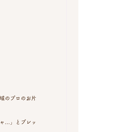
域のプロのお片
ゃ…」とプレッ