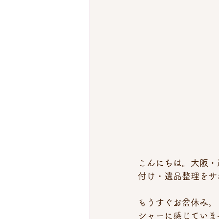
こんにちは。大阪・
付け・遺品整理をサ
もうすぐお盆休み。
シャーに感じていま