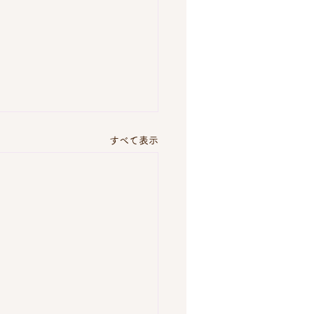
すべて表示