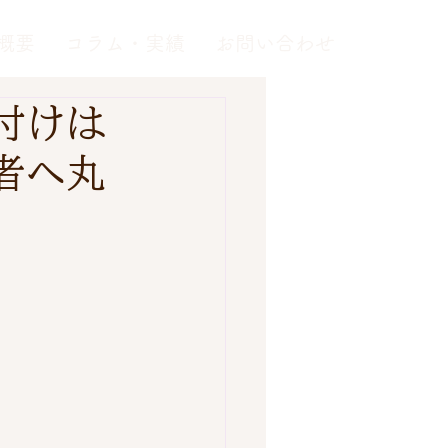
概要
コラム・実績
お問い合わせ
付けは
者へ丸