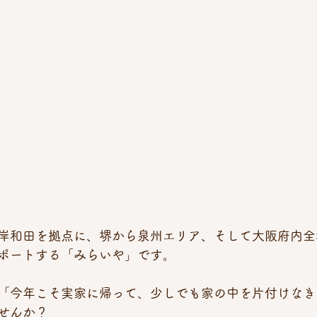
岸和田を拠点に、堺から泉州エリア、そして大阪府内全
ポートする「みらいや」です。
「今年こそ実家に帰って、少しでも家の中を片付けなき
せんか？ 