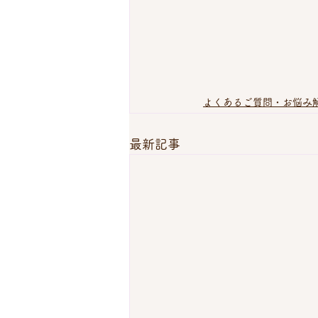
よくあるご質問・お悩み
最新記事