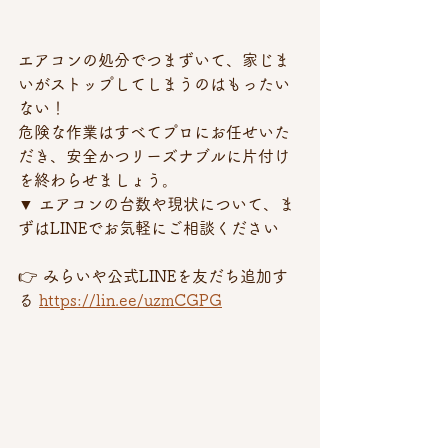
エアコンの処分でつまずいて、家じま
いがストップしてしまうのはもったい
ない！ 
危険な作業はすべてプロにお任せいた
だき、安全かつリーズナブルに片付け
を終わらせましょう。
▼ エアコンの台数や現状について、ま
ずはLINEでお気軽にご相談ください 
👉 みらいや公式LINEを友だち追加す
る 
https://lin.ee/uzmCGPG