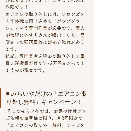
危険です！ 
エアコンの取り外しには、フロンガス
を室外機に閉じ込める「ポンプダウ
ン」という専門作業が必要です。素人
が無理に外すとガスが噴出したり、高
所からの転落事故に繋がる恐れがあり
ます。
結局、専門業者を呼んで取り外し工事
費と運搬費だけで1〜2万円かかってし
まうのが現実です。
■ みらいやだけの「エアコン取
り外し無料」キャンペーン！
 そこでみらいやでは、お家の片付けを
ご依頼のお客様に限り、月2回限定で
「エアコンの取り外し無料」サービス