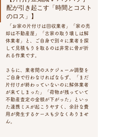
配が引き起こす「時間とコスト
のロス」】
 「お家の片付けは回収業者」「家の売
却は不動産屋」「古家の取り壊しは解
体業者」と、ご自身で別々に業者を探
して見積もりを取るのは非常に骨が折
れる作業です。
さらに、業者間のスケジュール調整を
ご自身で行わなければならず、「まだ
片付けが終わっていないのに解体業者
が来てしまった」「荷物が残っていて
不動産査定の金額が下がった」といっ
た連携ミスが起こりやすく、余計な費
用が発生するケースも少なくありませ
ん。