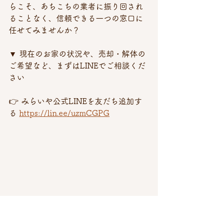
らこそ、あちこちの業者に振り回され
ることなく、信頼できる一つの窓口に
任せてみませんか？
▼ 現在のお家の状況や、売却・解体の
ご希望など、まずはLINEでご相談くだ
さい 
👉 みらいや公式LINEを友だち追加す
る 
https://lin.ee/uzmCGPG