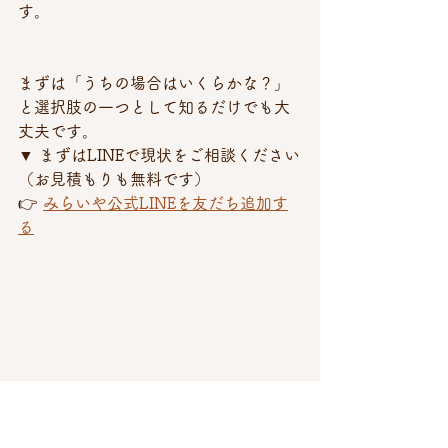
す。
まずは「うちの場合はいくらかな？」
と選択肢の一つとして知るだけでも大
丈夫です。
▼ まずはLINEで現状をご相談ください
（お見積もりも無料です） 
👉 
みらいや公式LINEを友だち追加す
る