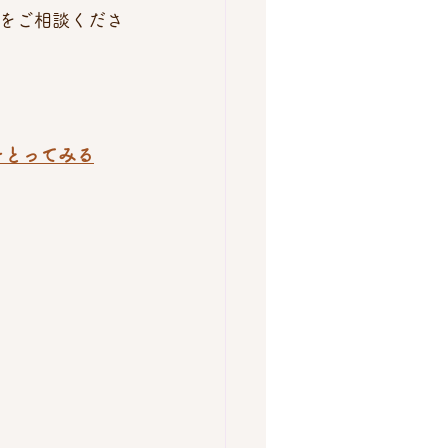
をご相談くださ
をとってみる