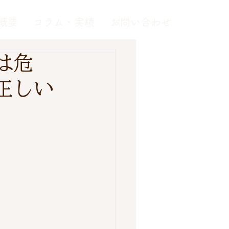
概要
コラム・実績
お問い合わせ
は危
正しい