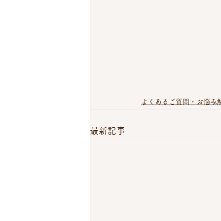
よくあるご質問・お悩み
最新記事