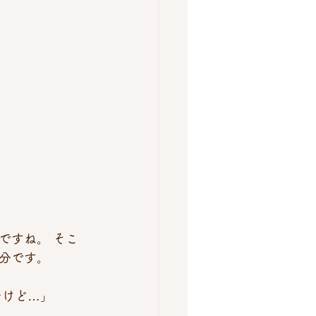
ですね。 そこ
分です。
たけど…」