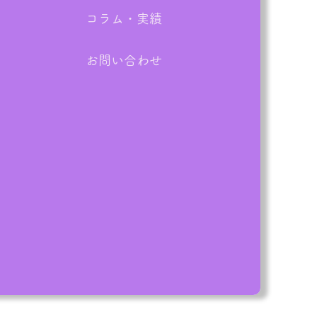
コラム・実績
お問い合わせ