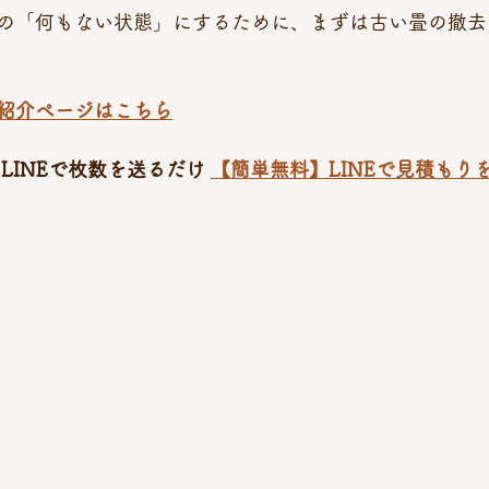
の「何もない状態」にするために、まずは古い畳の撤去
紹介ページはこちら
LINEで枚数を送るだけ
【簡単無料】LINEで見積もり