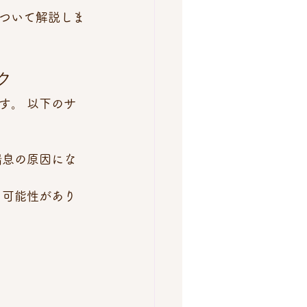
ついて解説しま
ク
す。 以下のサ
喘息の原因にな
る可能性があり