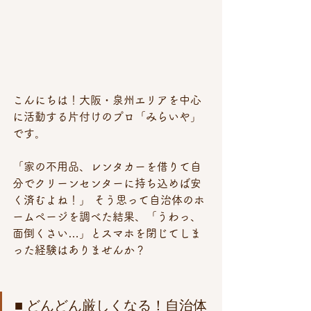
こんにちは！大阪・泉州エリアを中心
に活動する片付けのプロ「みらいや」
です。
「家の不用品、レンタカーを借りて自
分でクリーンセンターに持ち込めば安
く済むよね！」 そう思って自治体のホ
ームページを調べた結果、「うわっ、
面倒くさい…」とスマホを閉じてしま
った経験はありませんか？
■ どんどん厳しくなる！自治体