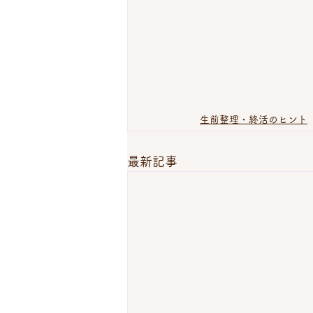
生前整理・終活のヒント
最新記事