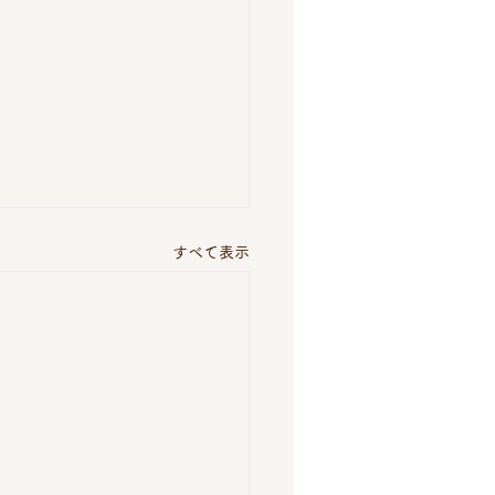
すべて表示