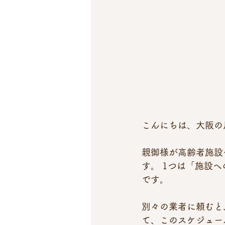
こんにちは、大阪の
親御様が高齢者施設
す。 1つは「施設
です。
別々の業者に頼むと
て、このスケジュー