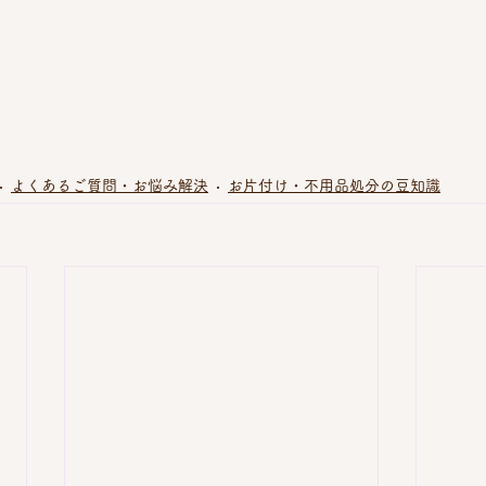
よくあるご質問・お悩み解決
お片付け・不用品処分の豆知識