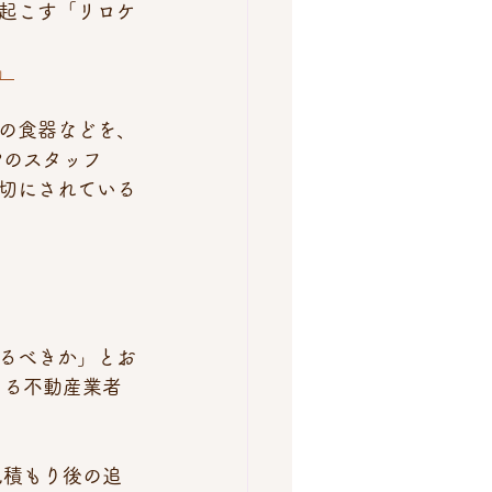
起こす「リロケ
」
の食器などを、
やのスタッフ
切にされている
るべきか」とお
きる不動産業者
見積もり後の追