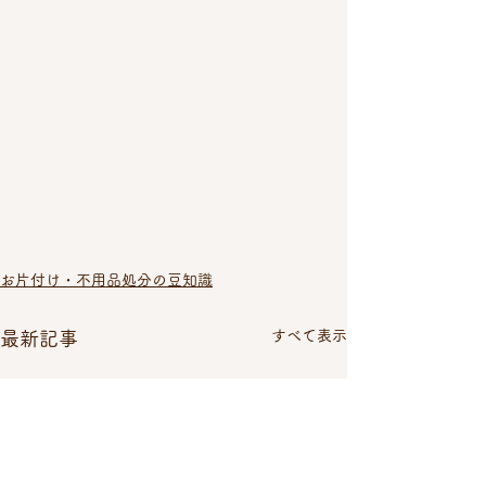
お片付け・不用品処分の豆知識
すべて表示
最新記事