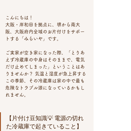
こんにちは！
大阪・岸和田を拠点に、堺から南大
阪、大阪府内全域のお片付けをサポー
トする「みらいや」です。
ご実家が空き家になった際、「とりあ
えず冷蔵庫の中身はそのままで、電気
だけ止めてしまった」ということはあ
りませんか？ 気温と湿度が急上昇する
この季節、その冷蔵庫は家の中で最も
危険なトラブル源になっているかもし
れません。
【片付け豆知識💡 電源の切れ
た冷蔵庫で起きていること】