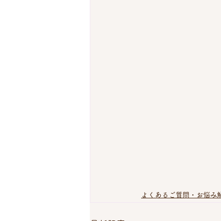
よくあるご質問・お悩み