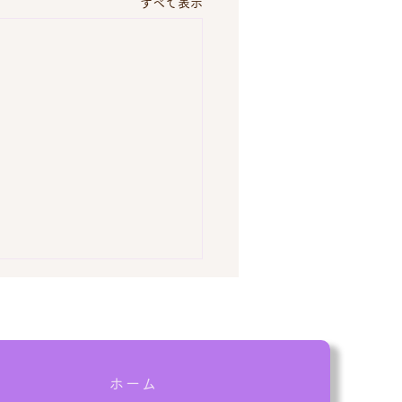
すべて表示
ホーム