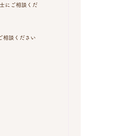
士にご相談くだ
ご相談ください 