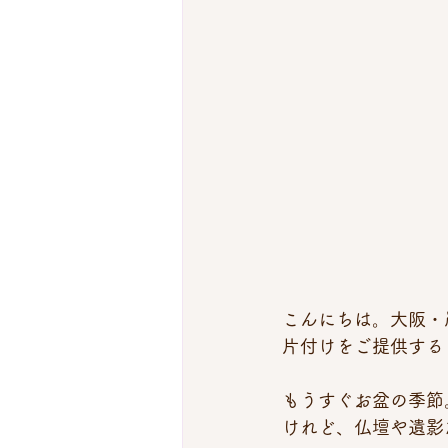
こんにちは。大阪・
片付けをご提供する
もうすぐお盆の季節
けれど、仏壇や遺影