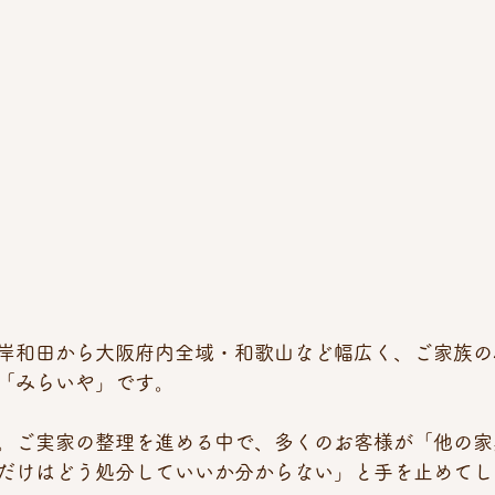
岸和田から大阪府内全域・和歌山など幅広く、ご家族の
「みらいや」です。
。ご実家の整理を進める中で、多くのお客様が「他の家
だけはどう処分していいか分からない」と手を止めてし