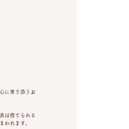
心に寄り添うお
具は捨てられる
まわれます。 