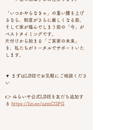
「いつかやらなきゃ」の重い腰を上げ
るなら、制度がさらに厳しくなる前、
そして家が傷んでしまう前の「今」が
ベストタイミングです。 
片付けから始まる「ご実家の未来」
を、私たちがトータルでサポートいた
します。
▼ まずはLINEでお気軽にご相談くださ
い 
👉 みらいや公式LINEを友だち追加す
る 
https://lin.ee/uzmCGPG