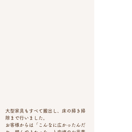
大型家具もすべて搬出し、床の掃き掃
除まで行いました。
お客様からは「こんなに広かったんだ