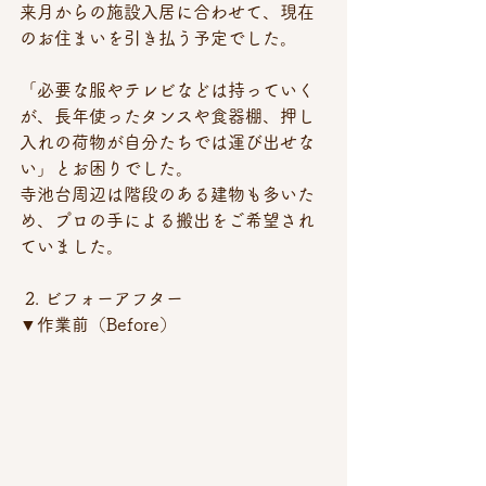
来月からの施設入居に合わせて、現在
のお住まいを引き払う予定でした。
「必要な服やテレビなどは持っていく
が、長年使ったタンスや食器棚、押し
入れの荷物が自分たちでは運び出せな
い」とお困りでした。
寺池台周辺は階段のある建物も多いた
め、プロの手による搬出をご希望され
ていました。
 2. ビフォーアフター
▼作業前（Before）