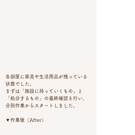
各部屋に家具や生活用品が残っている
状態でした。
まずは「施設に持っていくもの」と
「処分するもの」の最終確認を行い、
分別作業からスタートしました。
▼作業後（After）