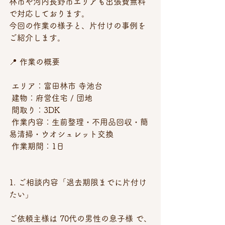
林市や河内長野市エリアも出張費無料
で対応しております。
今回の作業の様子と、片付けの事例を
ご紹介します。
📍 作業の概要
 エリア：富田林市 寺池台
 建物：府営住宅 / 団地
 間取り：3DK
 作業内容：生前整理・不用品回収・簡
易清掃・ウオシュレット交換
 作業期間：1日
1. ご相談内容「退去期限までに片付け
たい」
ご依頼主様は 70代の男性の息子様 で、