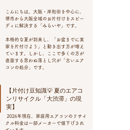
こんにちは。大阪・岸和田を中心に、
堺市から大阪全域のお片付けをスピー
ディに解決する「みらいや」です。
本格的な夏が到来し、「お盆までに実
家を片付けよう」と動き出す方が増え
ています。しかし、ここで多くの方が
直面する思わぬ落とし穴が「古いエア
コンの処分」です。
【片付け豆知識💡 夏のエアコ
ンリサイクル「大渋滞」の現
実】
 2026年現在、家庭用エアコンのリサイ
クル料金は一部メーカーで値下げされ