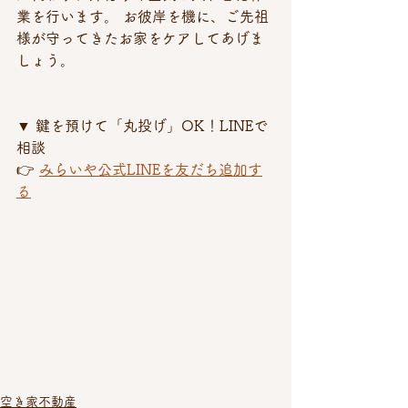
業を行います。 お彼岸を機に、ご先祖
様が守ってきたお家をケアしてあげま
しょう。
▼ 鍵を預けて「丸投げ」OK！LINEで
相談 
👉 
みらいや公式LINEを友だち追加す
る
空き家不動産