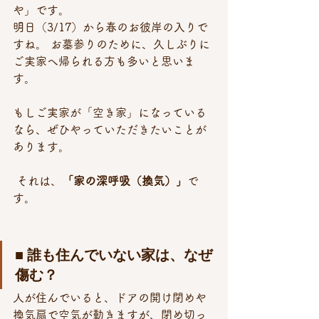
や」です。 
明日（3/17）から春のお彼岸の入りで
すね。 お墓参りのために、久しぶりに
ご実家へ帰られる方も多いと思いま
す。
もしご実家が「空き家」になっている
なら、ぜひやっていただきたいことが
あります。
 それは、
「家の深呼吸（換気）」
で
す。
■ 誰も住んでいない家は、なぜ
傷む？
人が住んでいると、ドアの開け閉めや
換気扇で空気が動きますが、閉め切っ