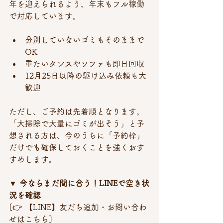
年を迎えられるよう、年末もフル稼働
で対応しています。
分別していないゴミもそのままで
OK
重たいタンスやソファも即日回収
12月25日以降の駆け込み依頼も大
歓迎
ただし、ご予約は先着順となります。
「大掃除で大量にゴミが出そう」と予
想される方は、今のうちに「予約枠」
だけでも確保しておくことを強くおす
すめします。
▼ 今ならまだ間に合う！LINEで空き状
況を確認
[👉 【LINE】友だち追加・お問い合わ
せはこちら] 