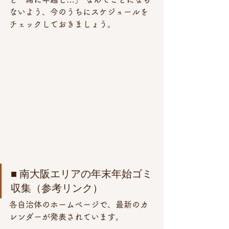
ないよう、今のうちにスケジュールを
チェックしておきましょう。
■ 南大阪エリアの年末年始ゴミ
収集（参考リンク）
各自治体のホームページで、最新のカ
レンダーが発表されています。