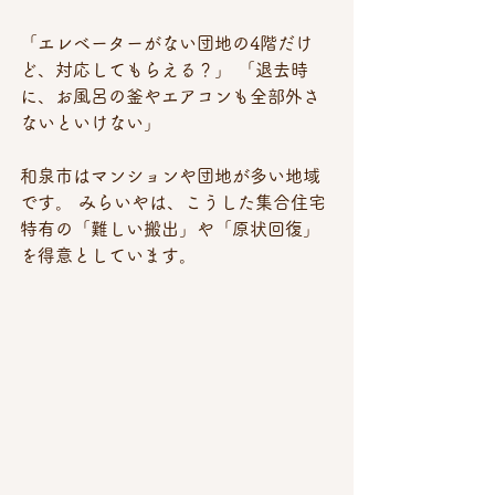
「エレベーターがない団地の4階だけ
ど、対応してもらえる？」 「退去時
に、お風呂の釜やエアコンも全部外さ
ないといけない」
和泉市はマンションや団地が多い地域
です。 みらいやは、こうした集合住宅
特有の「難しい搬出」や「原状回復」
を得意としています。