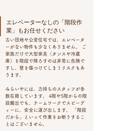
エレベーターなしの「階段作
業」もお任せください
古い団地や公営住宅では、エレベータ
ーがない物件も少なくありません。 ご
家族だけで大型家具（タンスや冷蔵
庫）を階段で降ろすのは非常に危険で
すし、壁を傷つけてしまうリスクもあ
ります。
みらいやには、力持ちのスタッフが多
数在籍しています。 4階や5階からの階
段搬出でも、チームワークでスピーデ
ィーに、安全に運び出します。 「階段
だから」といって作業をお断りするこ
とはございません。