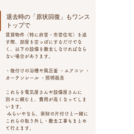
退去時の「原状回復」もワンス
トップで
賃貸物件（特に府営・市営住宅）を返
す際、部屋を空っぽにするだけでな
く、以下の設備を撤去しなければなら
ない場合があります。
・後付けの浴槽や風呂釜 ・エアコン ・
カーテンレール ・照明器具
これらを電気屋さんや設備屋さんに
別々に頼むと、費用が高くなってしま
います。
 みらいやなら、家財の片付けと一緒に
これらの取り外し・撤去工事もまとめ
て行えます。