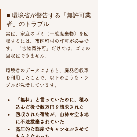
■ 環境省が警告する「無許可業
者」のトラブル
実は、家庭のゴミ（一般廃棄物）を回
収するには、市区町村の許可が必要で
す。 「古物商許可」だけでは、ゴミの
回収はできません。
環境省のデータによると、廃品回収車
を利用したことで、以下のようなトラ
ブルが急増しています。
「無料」と言っていたのに、積み
込んだ後で数万円を請求された
回収された荷物が、山林や空き地
に不法投棄されていた
高圧的な態度でキャンセルさせて
もらえなかった