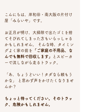
こんにちは、岸和田・南大阪の片付け
屋「みらいや」です。
お正月が明け、大掃除で出たゴミを捨
てそびれてしまった方もいらっしゃる
かもしれません。 そんな時、タイミン
グよく家の前を
「ご家庭の不用品、な
んでも無料で回収します」
とスピーカ
ーで流しながら走るトラック。
「あ、ちょうどいい！タダなら頼もう
かな」 と思わず声をかけたくなりませ
んか？
ちょっと待ってください。そのトラッ
ク、危険かもしれません。