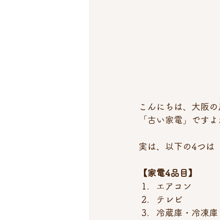
こんにちは、大阪の
「古い家電」ですよ
実は、以下の4つは
【家電4品目】
エアコン
テレビ
冷蔵庫・冷凍庫