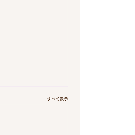
すべて表示