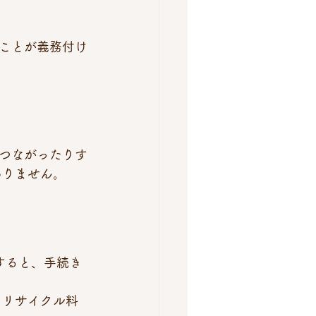
ことが義務付け
つながったりす
ありません。
 リサイクル料