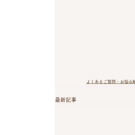
よくあるご質問・お悩み
最新記事