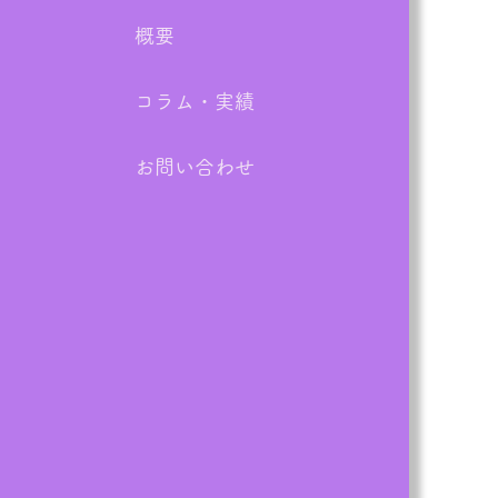
概要
コラム・実績
お問い合わせ