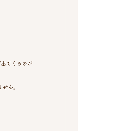
ず出てくるのが
せん。 