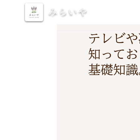
みらいや
テレビや
知ってお
基礎知識