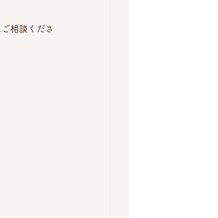
にご相談くださ