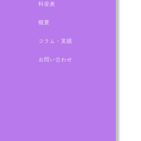
料金表
け
概要
コラム・実績
お問い合わせ