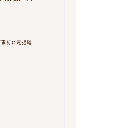
ず事前に電話確