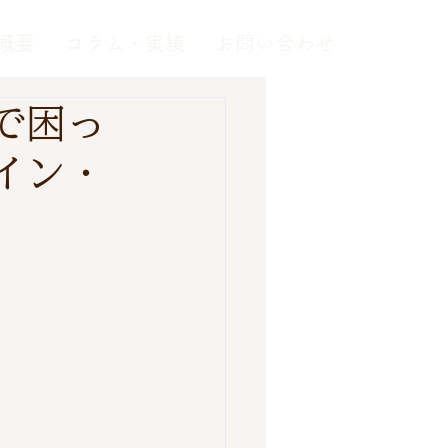
概要
コラム・実績
お問い合わせ
で困っ
イン・