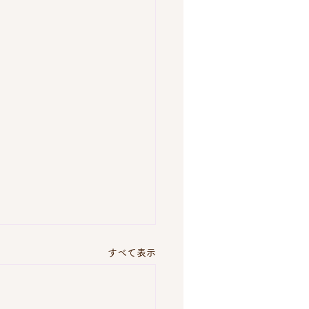
すべて表示