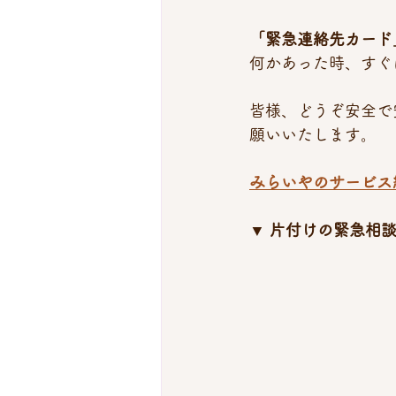
「緊急連絡先カード
何かあった時、すぐ
皆様、どうぞ安全で
願いいたします。
みらいやのサービス
▼ 片付けの緊急相談