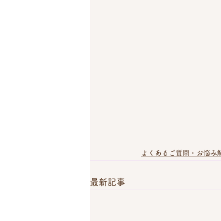
よくあるご質問・お悩み
最新記事