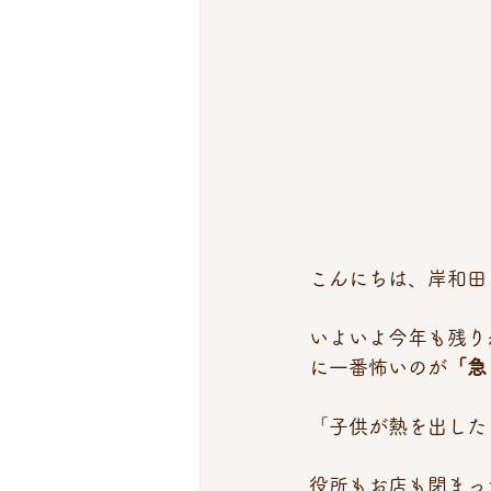
こんにちは、岸和田
いよいよ今年も残り
に一番怖いのが
「急
「子供が熱を出した
役所もお店も閉まっ