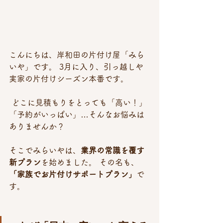
こんにちは、岸和田の片付け屋「みら
いや」です。 3月に入り、引っ越しや
実家の片付けシーズン本番です。
 どこに見積もりをとっても「高い！」
「予約がいっぱい」…そんなお悩みは
ありませんか？
そこでみらいやは、
業界の常識を覆す
新プラン
を始めました。 その名も、
「家族でお片付けサポートプラン」
で
す。