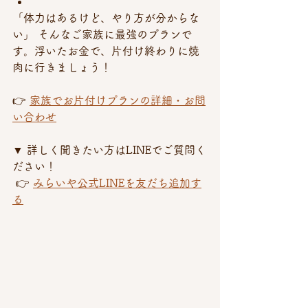
「体力はあるけど、やり方が分からな
い」 そんなご家族に最強のプランで
す。浮いたお金で、片付け終わりに焼
肉に行きましょう！
👉 
家族でお片付けプランの詳細・お問
い合わせ
▼ 詳しく聞きたい方はLINEでご質問く
ださい！
 👉 
みらいや公式LINEを友だち追加す
る