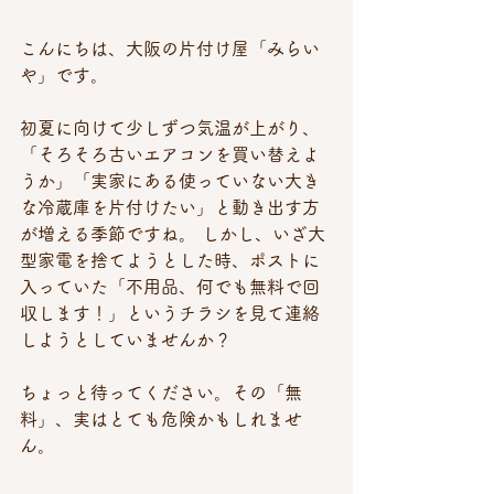
こんにちは、大阪の片付け屋「みらい
や」です。
初夏に向けて少しずつ気温が上がり、
「そろそろ古いエアコンを買い替えよ
うか」「実家にある使っていない大き
な冷蔵庫を片付けたい」と動き出す方
が増える季節ですね。 しかし、いざ大
型家電を捨てようとした時、ポストに
入っていた「不用品、何でも無料で回
収します！」というチラシを見て連絡
しようとしていませんか？
ちょっと待ってください。その「無
料」、実はとても危険かもしれませ
ん。