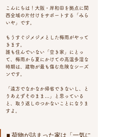
こんにちは！大阪・岸和田を拠点に関
西全域の片付けをサポートする「みら
いや」です。
もうすぐジメジメとした梅雨がやって
きます。 
誰も住んでいない「空き家」にとっ
て、梅雨から夏にかけての高温多湿な
時期は、建物が最も傷む危険なシーズ
ンです。
「遠方でなかなか帰省できないし、と
りあえずそのまま…」と思っている
と、取り返しのつかないことになりま
すよ。
■ 荷物が詰まった家は「一気に