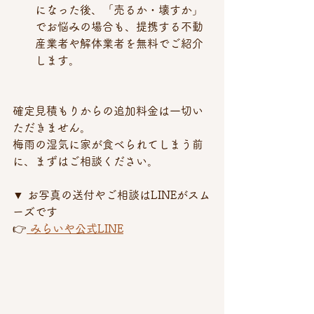
になった後、「売るか・壊すか」
でお悩みの場合も、提携する不動
産業者や解体業者を無料でご紹介
します。
確定見積もりからの追加料金は一切い
ただきません。 
梅雨の湿気に家が食べられてしまう前
に、まずはご相談ください。
▼ お写真の送付やご相談はLINEがスム
ーズです 
👉
 みらいや公式LINE