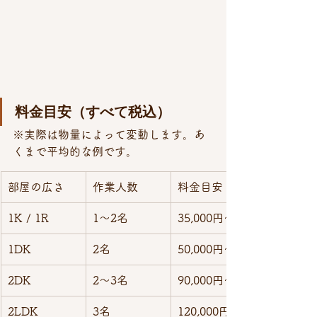
料金目安（すべて税込）
※実際は物量によって変動します。あ
くまで平均的な例です。
部屋の広さ
作業人数
料金目安
1K / 1R
1〜2名
35,000円〜
1DK
2名
50,000円〜
2DK
2〜3名
90,000円〜
2LDK
3名
120,000円〜