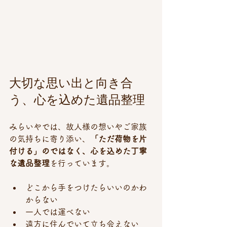
大切な思い出と向き合
う、心を込めた遺品整理
みらいやでは、故人様の想いやご家族
の気持ちに寄り添い、
「ただ荷物を片
付ける」のではなく、心を込めた丁寧
な遺品整理
を行っています。
どこから手をつけたらいいのかわ
からない
一人では運べない
遠方に住んでいて立ち会えない