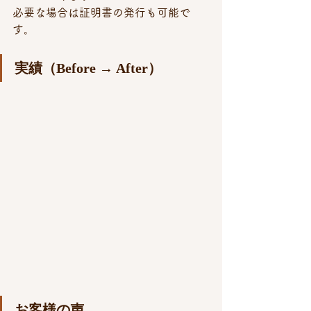
必要な場合は証明書の発行も可能で
す。
実績（Before → After）
お客様の声