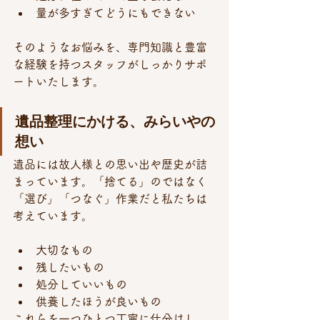
量が多すぎてどうにもできない
そのようなお悩みを、専門知識と豊富
な経験を持つスタッフがしっかりサポ
ートいたします。
遺品整理にかける、みらいやの
想い
遺品には故人様との思い出や歴史が詰
まっています。「捨てる」のではなく
「選び」「つなぐ」作業だと私たちは
考えています。
大切なもの
残したいもの
処分していいもの
供養したほうが良いもの
これらを一つひとつ丁寧に仕分けし、