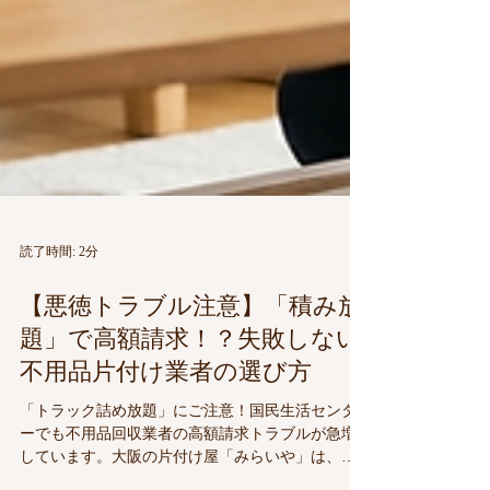
読了時間: 2分
【悪徳トラブル注意】「積み放
題」で高額請求！？失敗しない
不用品片付け業者の選び方
「トラック詰め放題」にご注意！国民生活センタ
ーでも不用品回収業者の高額請求トラブルが急増