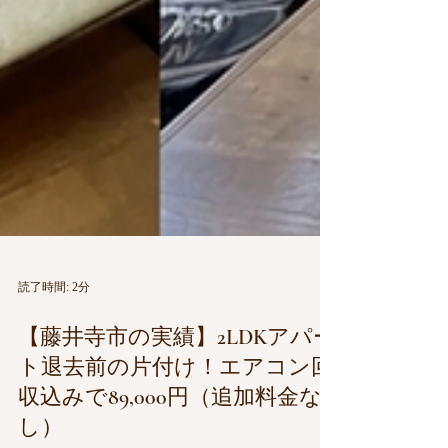
読了時間: 2分
【藤井寺市の実績】2LDKアパー