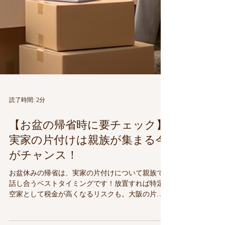
読了時間: 2分
【お盆の帰省時に要チェック】